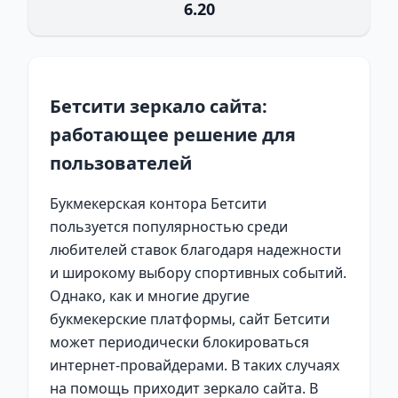
6.20
Бетсити зеркало сайта:
работающее решение для
пользователей
Букмекерская контора Бетсити
пользуется популярностью среди
любителей ставок благодаря надежности
и широкому выбору спортивных событий.
Однако, как и многие другие
букмекерские платформы, сайт Бетсити
может периодически блокироваться
интернет-провайдерами. В таких случаях
на помощь приходит зеркало сайта. В