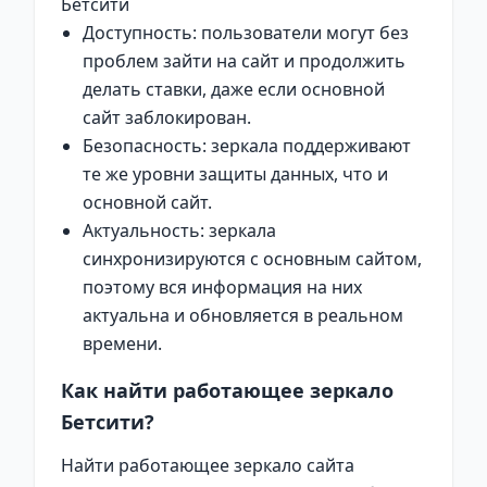
Бетсити
Доступность: пользователи могут без
проблем зайти на сайт и продолжить
делать ставки, даже если основной
сайт заблокирован.
Безопасность: зеркала поддерживают
те же уровни защиты данных, что и
основной сайт.
Актуальность: зеркала
синхронизируются с основным сайтом,
поэтому вся информация на них
актуальна и обновляется в реальном
времени.
Как найти работающее зеркало
Бетсити?
Найти работающее зеркало сайта