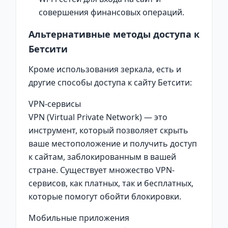
совершения финансовых операций.
Альтернативные методы доступа к
Бетсити
Кроме использования зеркала, есть и
другие способы доступа к сайту Бетсити:
VPN-сервисы
VPN (Virtual Private Network) — это
инструмент, который позволяет скрыть
ваше местоположение и получить доступ
к сайтам, заблокированным в вашей
стране. Существует множество VPN-
сервисов, как платных, так и бесплатных,
которые помогут обойти блокировки.
Мобильные приложения