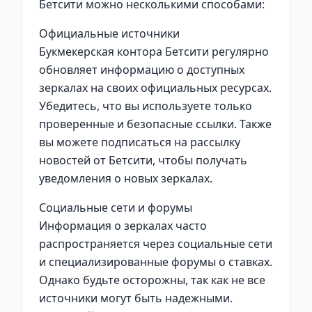
Бетсити можно несколькими способами:
Официальные источники
Букмекерская контора Бетсити регулярно
обновляет информацию о доступных
зеркалах на своих официальных ресурсах.
Убедитесь, что вы используете только
проверенные и безопасные ссылки. Также
вы можете подписаться на рассылку
новостей от Бетсити, чтобы получать
уведомления о новых зеркалах.
Социальные сети и форумы
Информация о зеркалах часто
распространяется через социальные сети
и специализированные форумы о ставках.
Однако будьте осторожны, так как не все
источники могут быть надежными.