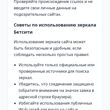
Проверяйте происхождение ссылок и не
вводите свои личные данные на
подозрительных сайтах.
Советы по использованию зеркала
Бетсити
Использование зеркала сайта может
быть безопасным и удобным, если
соблюдать несколько простых правил:
Используйте только официальные или
проверенные источники для поиска
зеркал.
Убедитесь, что соединение защищено
(обратите внимание на значок замка в
адресной строке браузера).
Избегайте использования публичных
Wi-Fi сетей для входа на сайт и