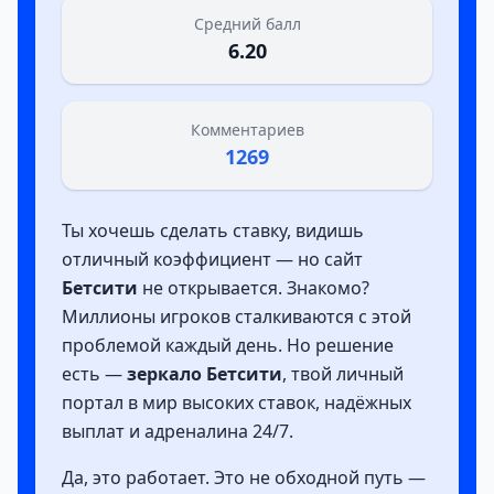
Средний балл
6.20
Комментариев
1269
Ты хочешь сделать ставку, видишь
отличный коэффициент — но сайт
Бетсити
не открывается. Знакомо?
Миллионы игроков сталкиваются с этой
проблемой каждый день. Но решение
есть —
зеркало Бетсити
, твой личный
портал в мир высоких ставок, надёжных
выплат и адреналина 24/7.
Да, это работает. Это не обходной путь —