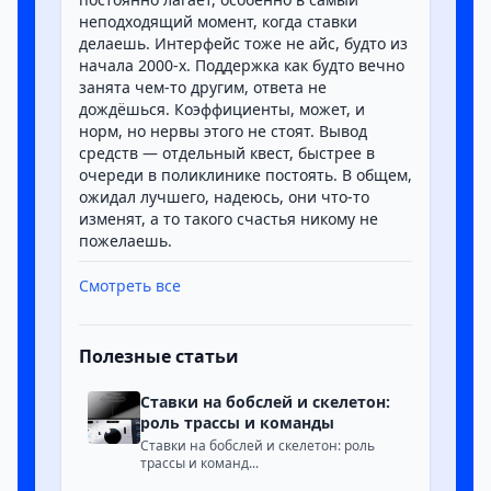
неподходящий момент, когда ставки
делаешь. Интерфейс тоже не айс, будто из
начала 2000-х. Поддержка как будто вечно
занята чем-то другим, ответа не
дождёшься. Коэффициенты, может, и
норм, но нервы этого не стоят. Вывод
средств — отдельный квест, быстрее в
очереди в поликлинике постоять. В общем,
ожидал лучшего, надеюсь, они что-то
изменят, а то такого счастья никому не
пожелаешь.
Смотреть все
Полезные статьи
Ставки на бобслей и скелетон:
роль трассы и команды
Ставки на бобслей и скелетон: роль
трассы и команд...