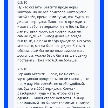
6.3/10
Ну что сказать, Бетсити вроде норм
контора, но не без приколов. Интерфейс
такой себе, временами тупит, как будто на
диалап вернулся. Плюс часто приходится
искать рабочее зеркало, и это бесит. Зато
лайв-ставки норм, котировки тоже не
самые худшие. Вывод денег не всегда
быстрый, но пока всегда доходило. Бонусов
маловато, могли бы и пощедрее быть. В
общем, если бы не вечные заморочки с
доступом, можно было бы и выше оценку
поставить. Пока что 6.3, не больше.
7.3/10
Зеркало Бетсити - норм, но не огонь.
Функционал вроде есть, но не сказать, что
прям вау. Интерфейс не особо удобный,
как будто в 2005 вернулся. Кое-как
разобрался, куда жать, чтобы ставку
сделать. Линия ставок неплохая, выбор
нормальный, но бывает тормозит. В лайве
пару раз висло, бесит, конечно. Поддержка