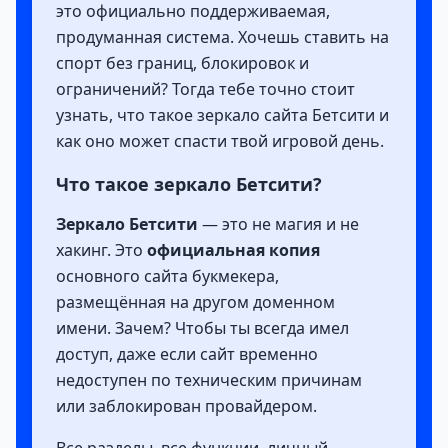
это официально поддерживаемая,
продуманная система. Хочешь ставить на
спорт без границ, блокировок и
ограничений? Тогда тебе точно стоит
узнать, что такое зеркало сайта Бетсити и
как оно может спасти твой игровой день.
Что такое зеркало Бетсити?
Зеркало Бетсити
— это не магия и не
хакинг. Это
официальная копия
основного сайта букмекера,
размещённая на другом доменном
имени. Зачем? Чтобы ты всегда имел
доступ, даже если сайт временно
недоступен по техническим причинам
или заблокирован провайдером.