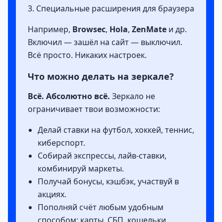
3. Специальные расширения для браузера
Например,
Browsec
,
Hola
,
ZenMate
и др.
Включил — зашёл на сайт — выключил.
Всё просто. Никаких настроек.
Что можно делать на зеркале?
Всё. Абсолютно всё.
Зеркало не
ограничивает твои возможности:
Делай ставки на футбол, хоккей, теннис,
киберспорт.
Собирай экспрессы, лайв-ставки,
комбинируй маркеты.
Получай бонусы, кэшбэк, участвуй в
акциях.
Пополняй счёт любым удобным
способом: карты, СБП, кошельки.