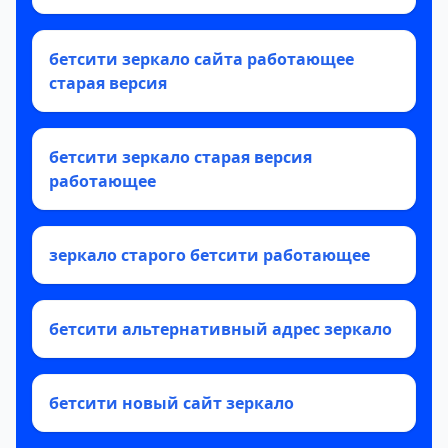
бетсити зеркало сайта работающее
старая версия
бетсити зеркало старая версия
работающее
зеркало старого бетсити работающее
бетсити альтернативный адрес зеркало
бетсити новый сайт зеркало