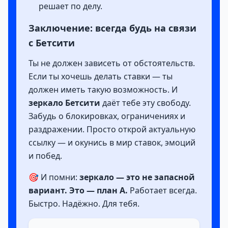
решает по делу.
Заключение: всегда будь на связи
с Бетсити
Ты не должен зависеть от обстоятельств.
Если ты хочешь делать ставки — ты
должен иметь такую возможность. И
зеркало Бетсити
даёт тебе эту свободу.
Забудь о блокировках, ограничениях и
раздражении. Просто открой актуальную
ссылку — и окунись в мир ставок, эмоций
и побед.
🎯 И помни:
зеркало — это не запасной
вариант. Это — план А.
Работает всегда.
Быстро. Надёжно. Для тебя.