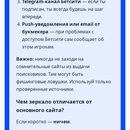
Telegram-канал Бетсити
— если ты
подписан, ты всегда будешь на шаг
впереди.
Push-уведомления или email от
букмекера
— при проблемах с
доступом Бетсити сам сообщает об
этом игрокам.
Важно:
никогда не заходи на
сомнительные сайты из выдачи
поисковиков. Там могут быть
фишинговые ловушки. Используй только
проверенные источники.
Чем зеркало отличается от
основного сайта?
Если коротко —
ничем
.