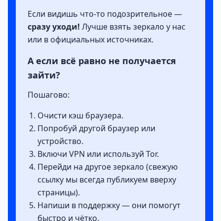
Если видишь что-то подозрительное —
сразу уходи!
Лучше взять зеркало у нас
или в официальных источниках.
А если всё равно не получается
зайти?
Пошагово:
Очисти кэш браузера.
Попробуй другой браузер или
устройство.
Включи VPN или используй Tor.
Перейди на другое зеркало (свежую
ссылку мы всегда публикуем вверху
страницы).
Напиши в поддержку — они помогут
быстро и чётко.