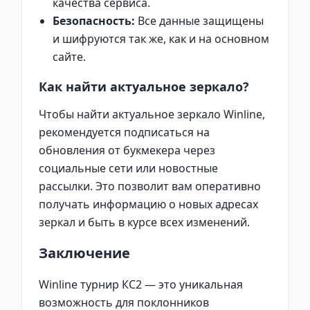
качества сервиса.
Безопасность:
Все данные защищены
и шифруются так же, как и на основном
сайте.
Как найти актуальное зеркало?
Чтобы найти актуальное зеркало Winline,
рекомендуется подписаться на
обновления от букмекера через
социальные сети или новостные
рассылки. Это позволит вам оперативно
получать информацию о новых адресах
зеркал и быть в курсе всех изменений.
Заключение
Winline турнир КС2 — это уникальная
возможность для поклонников