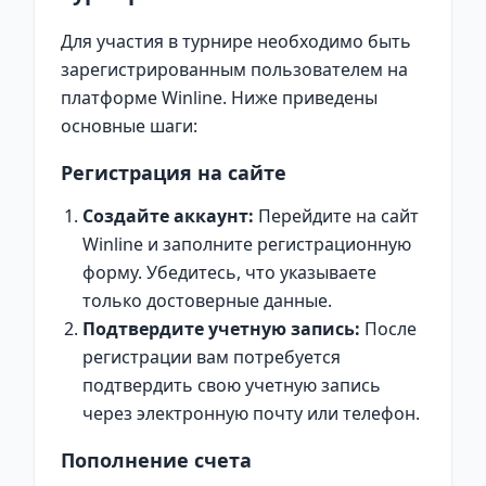
Для участия в турнире необходимо быть
зарегистрированным пользователем на
платформе Winline. Ниже приведены
основные шаги:
Регистрация на сайте
Создайте аккаунт:
Перейдите на сайт
Winline и заполните регистрационную
форму. Убедитесь, что указываете
только достоверные данные.
Подтвердите учетную запись:
После
регистрации вам потребуется
подтвердить свою учетную запись
через электронную почту или телефон.
Пополнение счета