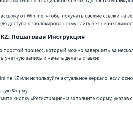
ества Winline в социальных сетях, где часто публикую
ассылку от Winline, чтобы получать свежие ссылки на зе
ля доступа к заблокированному сайту без необходимост
e KZ: Пошаговая Инструкция
то простой процесс, который можно завершить за неско
ь учетную запись и начать делать ставки:
nline KZ или используйте актуальное зеркало, если осн
онную Форму
жмите кнопку «Регистрация» и заполните форму, указав