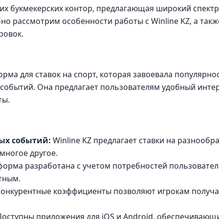
ущих букмекерских контор, предлагающая широкий спектр
бно рассмотрим особенности работы с Winline KZ, а так
ровок.
орма для ставок на спорт, которая завоевала популярно
событий. Она предлагает пользователям удобный инте
ты.
ых событий:
Winline KZ предлагает ставки на разнообр
 многое другое.
орма разработана с учетом потребностей пользователе
тным.
онкурентные коэффициенты позволяют игрокам получа
оступны приложения для iOS и Android, обеспечивающи