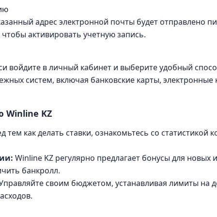
ию
азанный адрес электронной почты будет отправлено п
, чтобы активировать учетную запись.
си войдите в личный кабинет и выберите удобный способ
ежных систем, включая банковские карты, электронные
 Winline KZ
д тем как делать ставки, ознакомьтесь со статистикой к
ии:
Winline KZ регулярно предлагает бонусы для новых 
ичить банкролл.
Управляйте своим бюджетом, устанавливая лимиты на д
асходов.