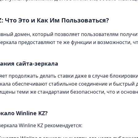
Z: Что Это и Как Им Пользоваться?
вный домен, который позволяет пользователям получить 
Зеркала предоставляют те же функции и возможности, чт
ания сайта-зеркала
ет продолжать делать ставки даже в случае блокировки
кала обеспечивают стабильное соединение и быстрый д
щены теми же стандартами безопасности, что и основн
кало Winline KZ?
зеркала Winline KZ рекомендуется: