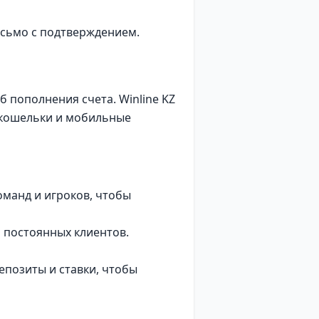
исьмо с подтверждением.
 пополнения счета. Winline KZ
 кошельки и мобильные
оманд и игроков, чтобы
и постоянных клиентов.
епозиты и ставки, чтобы