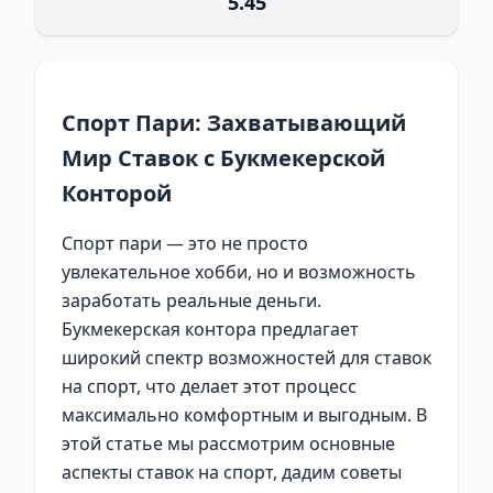
5.45
Спорт Пари: Захватывающий
Мир Ставок с Букмекерской
Конторой
Спорт пари — это не просто
увлекательное хобби, но и возможность
заработать реальные деньги.
Букмекерская контора предлагает
широкий спектр возможностей для ставок
на спорт, что делает этот процесс
максимально комфортным и выгодным. В
этой статье мы рассмотрим основные
аспекты ставок на спорт, дадим советы