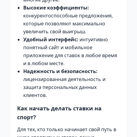
Высокие коэффициенты:
конкурентоспособные предложения,
которые позволяют максимально
увеличить свой выигрыш.
Удобный интерфейс:
интуитивно
понятный сайт и мобильное
приложение для ставок в любое время
и в любом месте.
Надежность и безопасность:
лицензированная деятельность и
защита персональных данных
клиентов.
Как начать делать ставки на
спорт?
Для тех, кто только начинает свой путь в