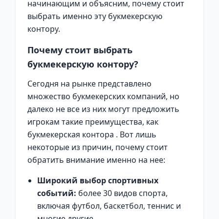
начинающим и объясним, почему стоит
выбрать именно эту букмекерскую
контору.
Почему стоит выбрать
букмекерскую контору?
Сегодня на рынке представлено
множество букмекерских компаний, но
далеко не все из них могут предложить
игрокам такие преимущества, как
букмекерская контора . Вот лишь
некоторые из причин, почему стоит
обратить внимание именно на нее:
Широкий выбор спортивных
событий:
более 30 видов спорта,
включая футбол, баскетбол, теннис и
многие другие.