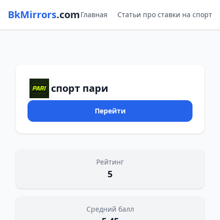
BkMirrors
.com
Главная
Статьи про ставки на спорт
спорт пари
Перейти
Рейтинг
5
Средний балл