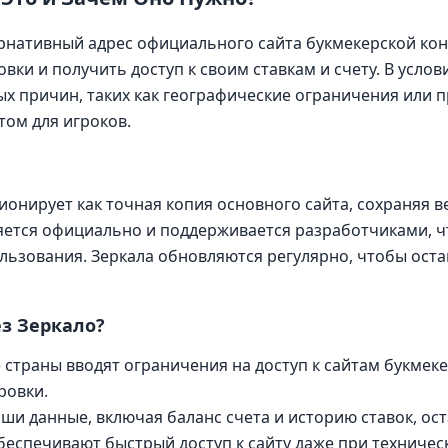
ернативный адрес официального сайта букмекерской ко
ки и получить доступ к своим ставкам и счету. В услови
ых причин, таких как географические ограничения или 
ом для игроков.
ионирует как точная копия основного сайта, сохраняя 
яется официально и поддерживается разработчиками, 
льзования. Зеркала обновляются регулярно, чтобы ост
з Зеркало?
страны вводят ограничения на доступ к сайтам букмеке
ровки.
ши данные, включая баланс счета и историю ставок, ос
беспечивают быстрый доступ к сайту даже при техничес