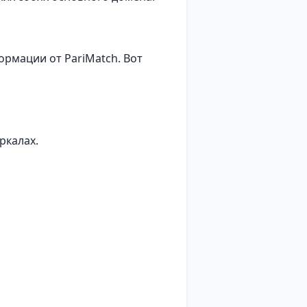
рмации от PariMatch. Вот
ркалах.