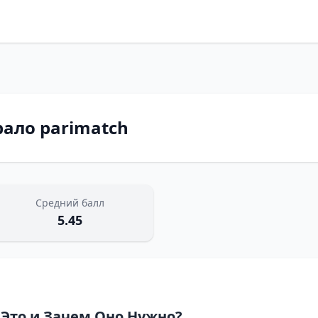
рало parimatch
Средний балл
5.45
 Это и Зачем Оно Нужно?