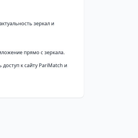
актуальность зеркал и
иложение прямо с зеркала.
доступ к сайту PariMatch и