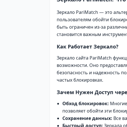
Зеркало PariMatch — это альт
пользователям обойти блокиров
быть ограничен из-за различн
становится важным инструмент
Как Работает Зеркало?
Зеркало сайта PariMatch функц
возможности. Оно предоставл
безопасность и надежность по
частых блокировках.
Зачем Нужен Доступ чере
Обход блокировок:
Многие 
позволяет обойти эти блоки
Сохранение данных:
Все ва
Быстрый доступ:
Зеркала о