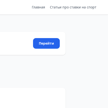
Главная
Статьи про ставки на спорт
Перейти