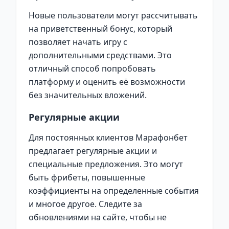
Новые пользователи могут рассчитывать
на приветственный бонус, который
позволяет начать игру с
дополнительными средствами. Это
отличный способ попробовать
платформу и оценить её возможности
без значительных вложений.
Регулярные акции
Для постоянных клиентов Марафонбет
предлагает регулярные акции и
специальные предложения. Это могут
быть фрибеты, повышенные
коэффициенты на определенные события
и многое другое. Следите за
обновлениями на сайте, чтобы не