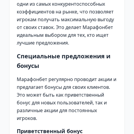
одни из самых конкурентоспособных
коэффициентов на рынке, что позволяет
игрокам получать максимальную выгоду
от своих ставок. Это делает Марафонбет
идеальным выбором для тех, кто ищет
лучшие предложения.
Специальные предложения и
бонусы
Марафонбет регулярно проводит акции и
предлагает бонусы для своих клиентов.
Это может быть как приветственный
бонус для новых пользователей, так и
различные акции для постоянных
игроков.
Приветственный бонус