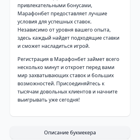
привлекательными бонусами,
Марафонбет предоставляет лучшие
условия для успешных ставок.
Независимо от уровня вашего опыта,
здесь каждый найдет подходящие ставки
и сможет насладиться игрой.
Регистрация в Марафонбет займет всего
несколько минут и откроет перед вами
мир захватывающих ставок и больших
возможностей. Присоединяйтесь к
тысячам довольных клиентов и начните
выигрывать уже сегодня!
Описание букмекера