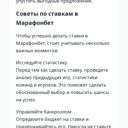
упустить выгодные предложения.
Советы по ставкам в
Марафонбет
Чтобы успешно делать ставки в
Марафонбет, стоит учитывать несколько
важных моментов:
Исследуйте статистику
Перед тем как сделать ставку, проведите
анализ предыдущих игр, статистики
команд и игроков. Это поможет сделать
обоснованный выбор и повысить шансы
на успех.
Управляйте банкроллом
Определите бюджет на ставки и
придерживайтесь его. Никогда не ставьте