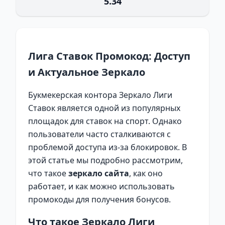
5.34
Лига Ставок Промокод: Доступ
и Актуальное Зеркало
Букмекерская контора Зеркало Лиги
Ставок является одной из популярных
площадок для ставок на спорт. Однако
пользователи часто сталкиваются с
проблемой доступа из-за блокировок. В
этой статье мы подробно рассмотрим,
что такое
зеркало сайта
, как оно
работает, и как можно использовать
промокоды для получения бонусов.
Что такое Зеркало Лиги