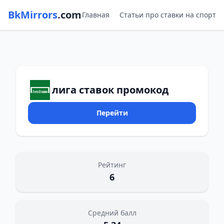
BkMirrors
.com
Главная
Статьи про ставки на спорт
лига ставок промокод
Перейти
Рейтинг
6
Средний балл