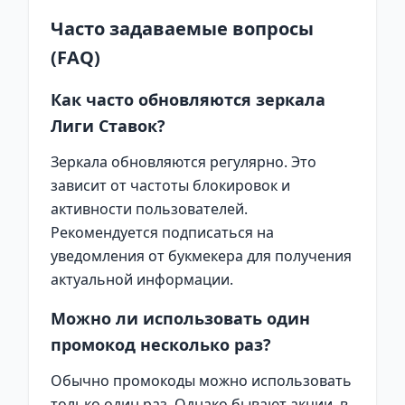
Часто задаваемые вопросы
(FAQ)
Как часто обновляются зеркала
Лиги Ставок?
Зеркала обновляются регулярно. Это
зависит от частоты блокировок и
активности пользователей.
Рекомендуется подписаться на
уведомления от букмекера для получения
актуальной информации.
Можно ли использовать один
промокод несколько раз?
Обычно промокоды можно использовать
только один раз. Однако бывают акции, в