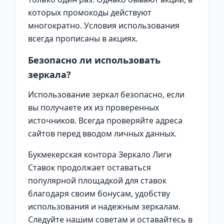
которых промокоды действуют
многократно. Условия использования
всегда прописаны в акциях.
Безопасно ли использовать
зеркала?
Использование зеркал безопасно, если
вы получаете их из проверенных
источников. Всегда проверяйте адреса
сайтов перед вводом личных данных.
Букмекерская контора Зеркало Лиги
Ставок продолжает оставаться
популярной площадкой для ставок
благодаря своим бонусам, удобству
использования и надежным зеркалам.
Следуйте нашим советам и оставайтесь в