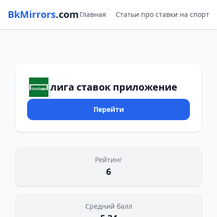
BkMirrors
.com
Главная
Статьи про ставки на спорт
лига ставок приложение
Перейти
Рейтинг
6
Средний балл