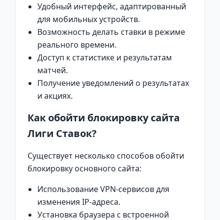
Удобный интерфейс, адаптированный
для мобильных устройств.
Возможность делать ставки в режиме
реального времени.
Доступ к статистике и результатам
матчей.
Получение уведомлений о результатах
и акциях.
Как обойти блокировку сайта
Лиги Ставок?
Существует несколько способов обойти
блокировку основного сайта:
Использование VPN-сервисов для
изменения IP-адреса.
Установка браузера с встроенной