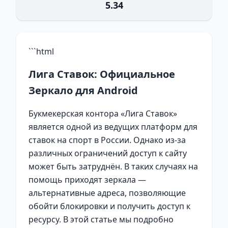
5.34
```html
Лига Ставок: Официальное
Зеркало для Android
Букмекерская контора «Лига Ставок»
является одной из ведущих платформ для
ставок на спорт в России. Однако из-за
различных ограничений доступ к сайту
может быть затруднён. В таких случаях на
помощь приходят зеркала —
альтернативные адреса, позволяющие
обойти блокировки и получить доступ к
ресурсу. В этой статье мы подробно