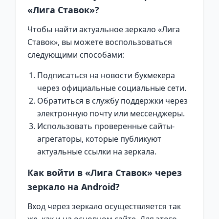
«Лига Ставок»?
Чтобы найти актуальное зеркало «Лига
Ставок», вы можете воспользоваться
следующими способами:
Подписаться на новости букмекера
через официальные социальные сети.
Обратиться в службу поддержки через
электронную почту или мессенджеры.
Использовать проверенные сайты-
агрегаторы, которые публикуют
актуальные ссылки на зеркала.
Как войти в «Лига Ставок» через
зеркало на Android?
Вход через зеркало осуществляется так