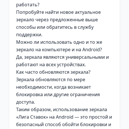
работать?
Попробуйте найти новое актуальное
зеркало через предложенные выше
способы или обратитесь в службу
поддержки.
Можно ли использовать одно и то же
зеркало на компьютере и на Android?
Да, зеркала являются универсальными и
работают на всех устройствах.
Как часто обновляются зеркала?
Зеркала обновляются по мере
необходимости, когда возникает
блокировка или другие ограничения
доступа.
Таким образом, использование зеркала
«Лига Ставок» на Android — это простой и
безопасный способ обойти блокировки и