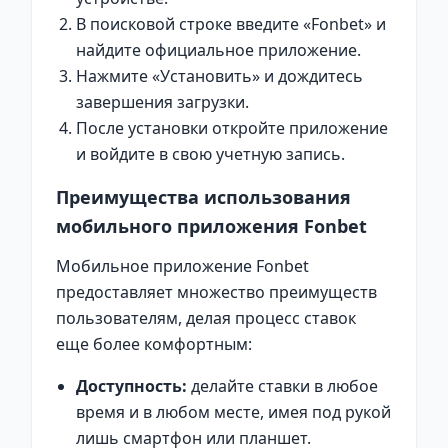
В поисковой строке введите «Fonbet» и
найдите официальное приложение.
Нажмите «Установить» и дождитесь
завершения загрузки.
После установки откройте приложение
и войдите в свою учетную запись.
Преимущества использования
мобильного приложения Fonbet
Мобильное приложение Fonbet
предоставляет множество преимуществ
пользователям, делая процесс ставок
еще более комфортным:
Доступность:
делайте ставки в любое
время и в любом месте, имея под рукой
лишь смартфон или планшет.