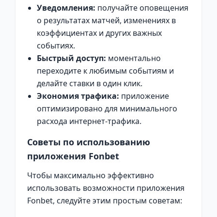
Уведомления:
получайте оповещения
о результатах матчей, изменениях в
коэффициентах и других важных
событиях.
Быстрый доступ:
моментально
переходите к любимым событиям и
делайте ставки в один клик.
Экономия трафика:
приложение
оптимизировано для минимального
расхода интернет-трафика.
Советы по использованию
приложения Fonbet
Чтобы максимально эффективно
использовать возможности приложения
Fonbet, следуйте этим простым советам: