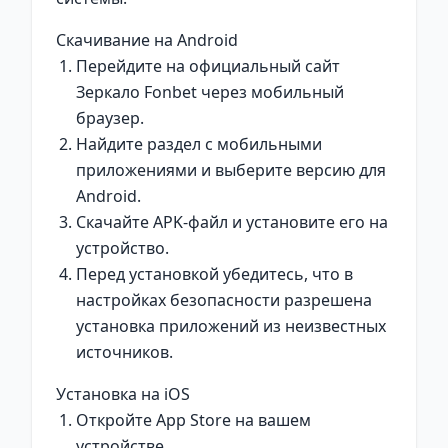
Скачивание на Android
Перейдите на официальный сайт
Зеркало Fonbet через мобильный
браузер.
Найдите раздел с мобильными
приложениями и выберите версию для
Android.
Скачайте APK-файл и установите его на
устройство.
Перед установкой убедитесь, что в
настройках безопасности разрешена
установка приложений из неизвестных
источников.
Установка на iOS
Откройте App Store на вашем
устройстве.