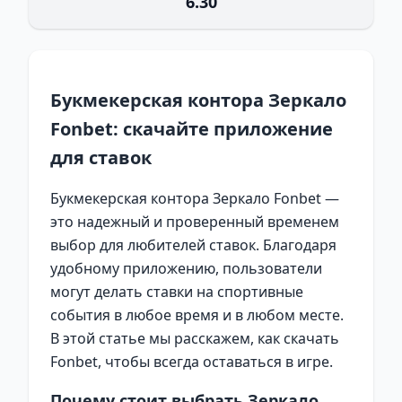
6.30
Букмекерская контора Зеркало
Fonbet: скачайте приложение
для ставок
Букмекерская контора Зеркало Fonbet —
это надежный и проверенный временем
выбор для любителей ставок. Благодаря
удобному приложению, пользователи
могут делать ставки на спортивные
события в любое время и в любом месте.
В этой статье мы расскажем, как скачать
Fonbet, чтобы всегда оставаться в игре.
Почему стоит выбрать Зеркало