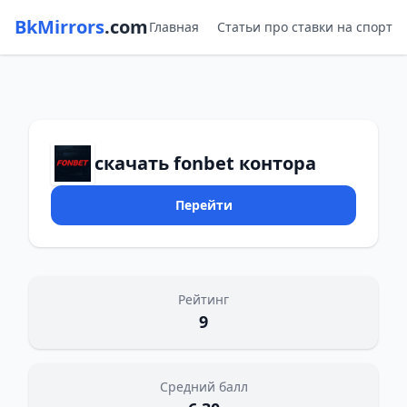
BkMirrors
.com
Главная
Статьи про ставки на спорт
скачать fonbet контора
Перейти
Рейтинг
9
Средний балл