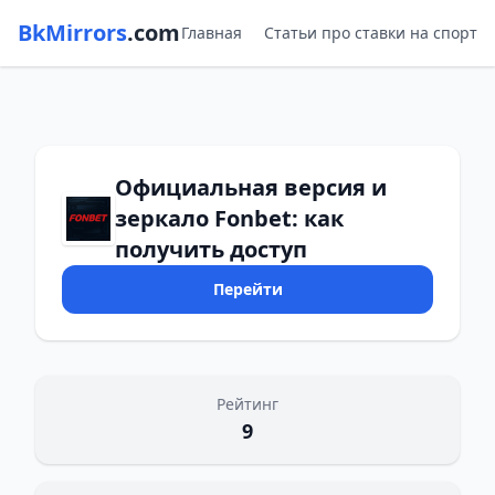
BkMirrors
.com
Главная
Статьи про ставки на спорт
Официальная версия и
зеркало Fonbet: как
получить доступ
Перейти
Рейтинг
9