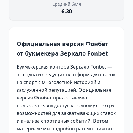
Средний балл
6.30
Официальная версия Фонбет
от букмекера Зеркало Fonbet
Букмекерская контора Зеркало Fonbet —
это одна из ведущих платформ для ставок
на спорт с многолетней историей и
заслуженной репутацией. Официальная
версия Фонбет предоставляет
пользователям доступ к полному спектру
возможностей для захватывающих ставок
и анализа спортивных событий. В этом
материале мы подробно рассмотрим все