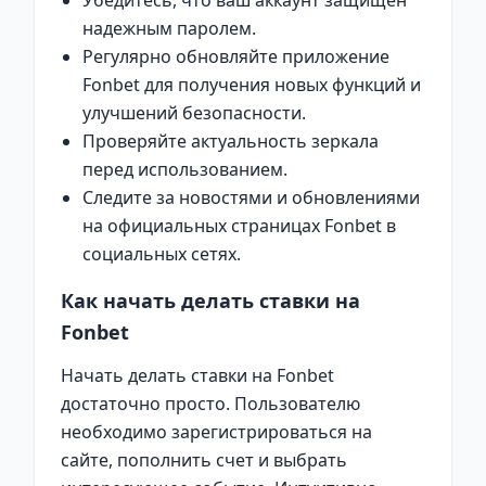
Убедитесь, что ваш аккаунт защищен
надежным паролем.
Регулярно обновляйте приложение
Fonbet для получения новых функций и
улучшений безопасности.
Проверяйте актуальность зеркала
перед использованием.
Следите за новостями и обновлениями
на официальных страницах Fonbet в
социальных сетях.
Как начать делать ставки на
Fonbet
Начать делать ставки на Fonbet
достаточно просто. Пользователю
необходимо зарегистрироваться на
сайте, пополнить счет и выбрать