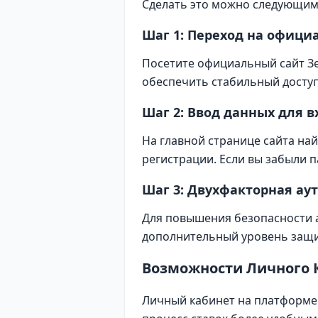
Сделать это можно следующим
Шаг 1: Переход на офици
Посетите официальный сайт Зе
обеспечить стабильный доступ
Шаг 2: Ввод данных для в
На главной странице сайта най
регистрации. Если вы забыли 
Шаг 3: Двухфакторная а
Для повышения безопасности 
дополнительный уровень защ
Возможности Личного 
Личный кабинет на платформе 