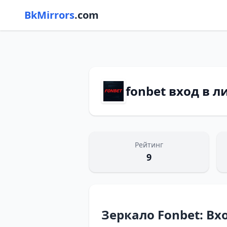
BkMirrors
.com
fonbet вход в 
Рейтинг
9
Зеркало Fonbet: В