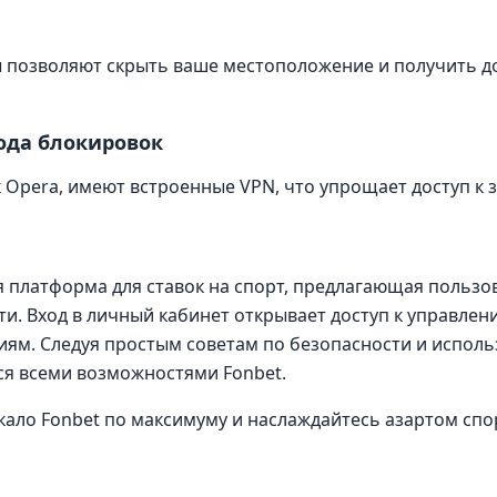
ы позволяют скрыть ваше местоположение и получить д
ода блокировок
к Opera, имеют встроенные VPN, что упрощает доступ к
я платформа для ставок на спорт, предлагающая польз
ти. Вход в личный кабинет открывает доступ к управлен
иям. Следуя простым советам по безопасности и исполь
ся всеми возможностями Fonbet.
ало Fonbet по максимуму и наслаждайтесь азартом спо