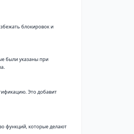
избежать блокировок и
рые были указаны при
а.
тификацию. Это добавит
во функций, которые делают