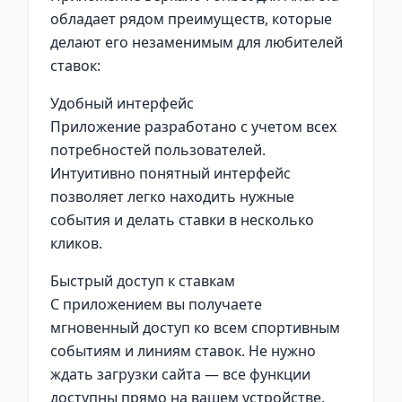
обладает рядом преимуществ, которые
делают его незаменимым для любителей
ставок:
Удобный интерфейс
Приложение разработано с учетом всех
потребностей пользователей.
Интуитивно понятный интерфейс
позволяет легко находить нужные
события и делать ставки в несколько
кликов.
Быстрый доступ к ставкам
С приложением вы получаете
мгновенный доступ ко всем спортивным
событиям и линиям ставок. Не нужно
ждать загрузки сайта — все функции
доступны прямо на вашем устройстве.