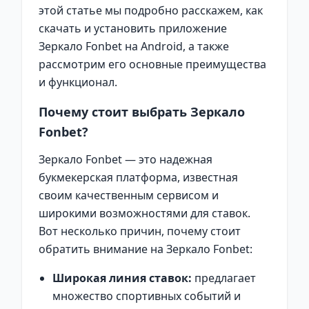
этой статье мы подробно расскажем, как
скачать и установить приложение
Зеркало Fonbet на Android, а также
рассмотрим его основные преимущества
и функционал.
Почему стоит выбрать Зеркало
Fonbet?
Зеркало Fonbet — это надежная
букмекерская платформа, известная
своим качественным сервисом и
широкими возможностями для ставок.
Вот несколько причин, почему стоит
обратить внимание на Зеркало Fonbet:
Широкая линия ставок:
предлагает
множество спортивных событий и