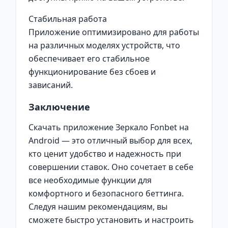
Стабильная работа
Приложение оптимизировано для работы
на различных моделях устройств, что
обеспечивает его стабильное
функционирование без сбоев и
зависаний.
Заключение
Скачать приложение Зеркало Fonbet на
Android — это отличный выбор для всех,
кто ценит удобство и надежность при
совершении ставок. Оно сочетает в себе
все необходимые функции для
комфортного и безопасного беттинга.
Следуя нашим рекомендациям, вы
сможете быстро установить и настроить