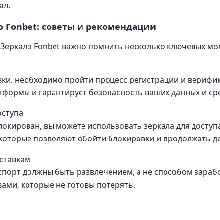
ал.
о Fonbet: советы и рекомендации
 Зеркало Fonbet важно помнить несколько ключевых мо
вки, необходимо пройти процесс регистрации и верифик
тформы и гарантирует безопасность ваших данных и сре
оступа
локирован, вы можете использовать зеркала для доступ
 которые позволяют обойти блокировки и продолжать де
 ставкам
 спорт должны быть развлечением, а не способом зараб
твами, которые не готовы потерять.