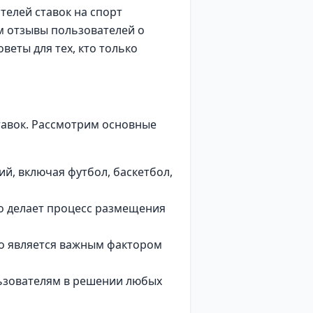
телей ставок на спорт
им отзывы пользователей о
веты для тех, кто только
тавок. Рассмотрим основные
й, включая футбол, баскетбол,
о делает процесс размещения
то является важным фактором
ьзователям в решении любых