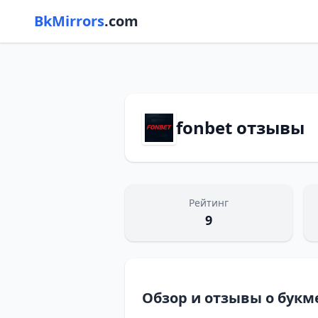
BkMirrors
.com
fonbet отзывы
Рейтинг
9
Обзор и отзывы о букм