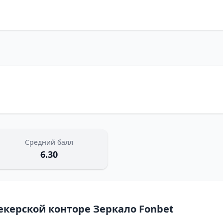
Средний балл
6.30
екерской конторе Зеркало Fonbet