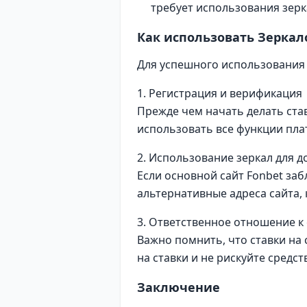
требует использования зерк
Как использовать Зеркал
Для успешного использования
1. Регистрация и верификация
Прежде чем начать делать ста
использовать все функции пла
2. Использование зеркал для д
Если основной сайт Fonbet заб
альтернативные адреса сайта,
3. Ответственное отношение к
Важно помнить, что ставки на
на ставки и не рискуйте средс
Заключение