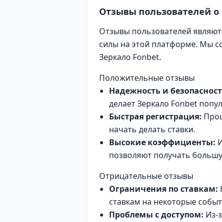
Отзывы пользователей о 
Отзывы пользователей являют
силы на этой платформе. Мы с
Зеркало Fonbet.
Положительные отзывы
Надежность и безопасност
делает Зеркало Fonbet поп
Быстрая регистрация:
Проц
начать делать ставки.
Высокие коэффициенты:
И
позволяют получать большу
Отрицательные отзывы
Ограничения по ставкам:
ставкам на некоторые событ
Проблемы с доступом:
Из-з