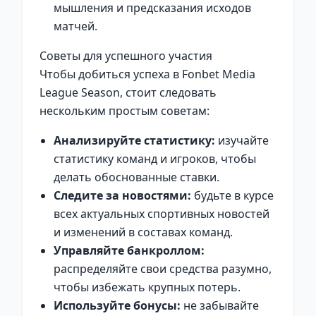
мышления и предсказания исходов
матчей.
Советы для успешного участия
Чтобы добиться успеха в Fonbet Media
League Season, стоит следовать
нескольким простым советам:
Анализируйте статистику:
изучайте
статистику команд и игроков, чтобы
делать обоснованные ставки.
Следите за новостями:
будьте в курсе
всех актуальных спортивных новостей
и изменений в составах команд.
Управляйте банкроллом:
распределяйте свои средства разумно,
чтобы избежать крупных потерь.
Используйте бонусы:
не забывайте