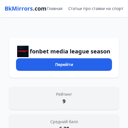
BkMirrors
.com
Главная
Статьи про ставки на спорт
fonbet media league season
Перейти
Рейтинг
9
Средний балл