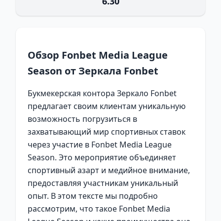
6.30
Обзор Fonbet Media League
Season от Зеркала Fonbet
Букмекерская контора Зеркало Fonbet
предлагает своим клиентам уникальную
возможность погрузиться в
захватывающий мир спортивных ставок
через участие в Fonbet Media League
Season. Это мероприятие объединяет
спортивный азарт и медийное внимание,
предоставляя участникам уникальный
опыт. В этом тексте мы подробно
рассмотрим, что такое Fonbet Media