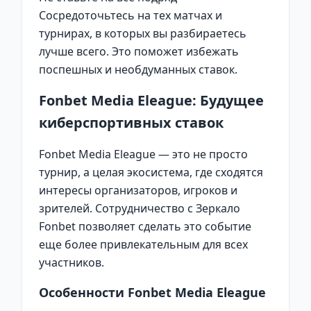
Сосредоточьтесь на тех матчах и
турнирах, в которых вы разбираетесь
лучше всего. Это поможет избежать
поспешных и необдуманных ставок.
Fonbet Media Eleague: Будущее
киберспортивных ставок
Fonbet Media Eleague — это не просто
турнир, а целая экосистема, где сходятся
интересы организаторов, игроков и
зрителей. Сотрудничество с Зеркало
Fonbet позволяет сделать это событие
еще более привлекательным для всех
участников.
Особенности Fonbet Media Eleague