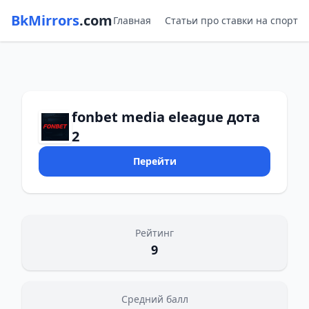
BkMirrors
.com
Главная
Статьи про ставки на спорт
fonbet media eleague дота
2
Перейти
Рейтинг
9
Средний балл