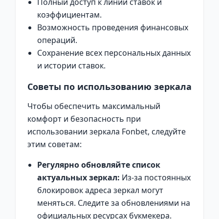
Полный доступ к линии ставок и
коэффициентам.
Возможность проведения финансовых
операций.
Сохранение всех персональных данных
и истории ставок.
Советы по использованию зеркала
Чтобы обеспечить максимальный
комфорт и безопасность при
использовании зеркала Fonbet, следуйте
этим советам:
Регулярно обновляйте список
актуальных зеркал:
Из-за постоянных
блокировок адреса зеркал могут
меняться. Следите за обновлениями на
официальных ресурсах букмекера.