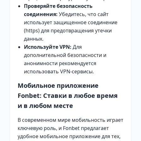
Проверяйте безопасность
соединения:
Убедитесь, что сайт
использует защищенное соединение
(https) для предотвращения утечки
данных.
Используйте VPN:
Для
дополнительной безопасности и
анонимности рекомендуется
использовать VPN-сервисы.
Мобильное приложение
Fonbet: Ставки в любое время
и в любом месте
В современном мире мобильность играет
ключевую роль, и Fonbet предлагает
удобное мобильное приложение для тех,