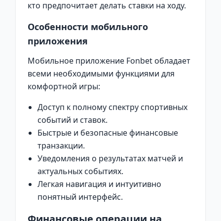
кто предпочитает делать ставки на ходу.
Особенности мобильного
приложения
Мобильное приложение Fonbet обладает
всеми необходимыми функциями для
комфортной игры:
Доступ к полному спектру спортивных
событий и ставок.
Быстрые и безопасные финансовые
транзакции.
Уведомления о результатах матчей и
актуальных событиях.
Легкая навигация и интуитивно
понятный интерфейс.
Финансовые операции на