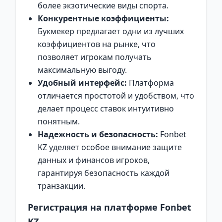
более экзотические виды спорта.
Конкурентные коэффициенты:
Букмекер предлагает одни из лучших
коэффициентов на рынке, что
позволяет игрокам получать
максимальную выгоду.
Удобный интерфейс:
Платформа
отличается простотой и удобством, что
делает процесс ставок интуитивно
понятным.
Надежность и безопасность:
Fonbet
KZ уделяет особое внимание защите
данных и финансов игроков,
гарантируя безопасность каждой
транзакции.
Регистрация на платформе Fonbet
KZ