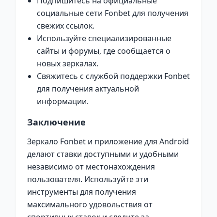
Подпишитесь на официальные
социальные сети Fonbet для получения
свежих ссылок.
Используйте специализированные
сайты и форумы, где сообщается о
новых зеркалах.
Свяжитесь с службой поддержки Fonbet
для получения актуальной
информации.
Заключение
Зеркало Fonbet и приложение для Android
делают ставки доступными и удобными
независимо от местонахождения
пользователя. Используйте эти
инструменты для получения
максимального удовольствия от