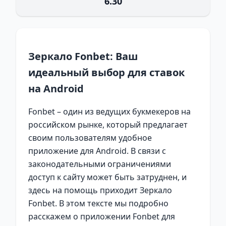
6.30
Зеркало Fonbet: Ваш
идеальный выбор для ставок
на Android
Fonbet – один из ведущих букмекеров на
российском рынке, который предлагает
своим пользователям удобное
приложение для Android. В связи с
законодательными ограничениями
доступ к сайту может быть затруднен, и
здесь на помощь приходит Зеркало
Fonbet. В этом тексте мы подробно
расскажем о приложении Fonbet для