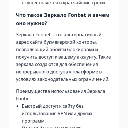
осуществляется в кратчайшие сроки.
Что такое Зеркало Fonbet и зачем
оно нужно?
Зеркало Fonbet – это альтернативный
адрес сайта букмекерской конторы,
позволяющий обойти блокировки и
получить доступ к вашему аккаунту. Такие
зеркала создаются для обеспечения
непрерывного доступа к платформе в
условиях законодательных ограничений.
Преимущества использования Зеркала
Fonbet
Быстрый доступ к сайту без
использования VPN или других
программ.