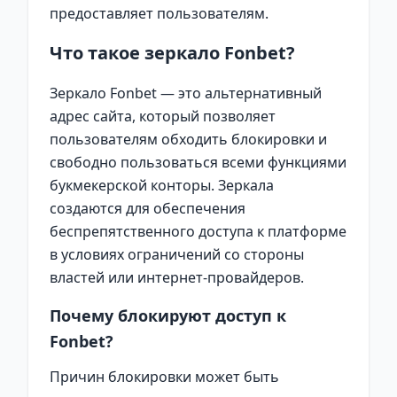
предоставляет пользователям.
Что такое зеркало Fonbet?
Зеркало Fonbet — это альтернативный
адрес сайта, который позволяет
пользователям обходить блокировки и
свободно пользоваться всеми функциями
букмекерской конторы. Зеркала
создаются для обеспечения
беспрепятственного доступа к платформе
в условиях ограничений со стороны
властей или интернет-провайдеров.
Почему блокируют доступ к
Fonbet?
Причин блокировки может быть