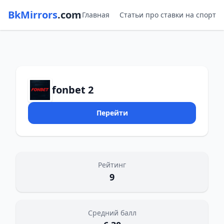
BkMirrors
.com
Главная
Статьи про ставки на спорт
fonbet 2
Перейти
Рейтинг
9
Средний балл