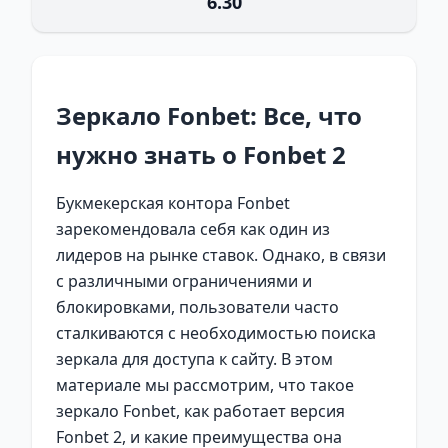
6.30
Зеркало Fonbet: Все, что
нужно знать о Fonbet 2
Букмекерская контора Fonbet
зарекомендовала себя как один из
лидеров на рынке ставок. Однако, в связи
с различными ограничениями и
блокировками, пользователи часто
сталкиваются с необходимостью поиска
зеркала для доступа к сайту. В этом
материале мы рассмотрим, что такое
зеркало Fonbet, как работает версия
Fonbet 2, и какие преимущества она