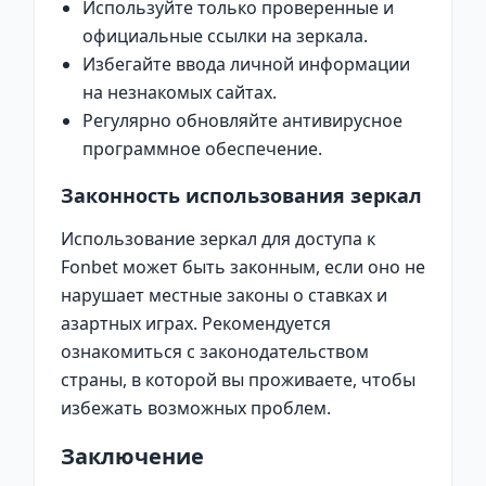
Используйте только проверенные и
официальные ссылки на зеркала.
Избегайте ввода личной информации
на незнакомых сайтах.
Регулярно обновляйте антивирусное
программное обеспечение.
Законность использования зеркал
Использование зеркал для доступа к
Fonbet может быть законным, если оно не
нарушает местные законы о ставках и
азартных играх. Рекомендуется
ознакомиться с законодательством
страны, в которой вы проживаете, чтобы
избежать возможных проблем.
Заключение