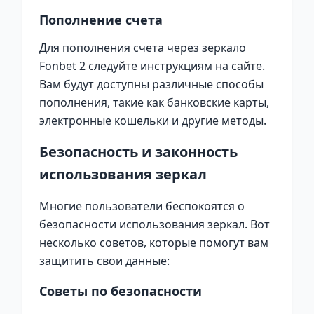
Пополнение счета
Для пополнения счета через зеркало
Fonbet 2 следуйте инструкциям на сайте.
Вам будут доступны различные способы
пополнения, такие как банковские карты,
электронные кошельки и другие методы.
Безопасность и законность
использования зеркал
Многие пользователи беспокоятся о
безопасности использования зеркал. Вот
несколько советов, которые помогут вам
защитить свои данные:
Советы по безопасности