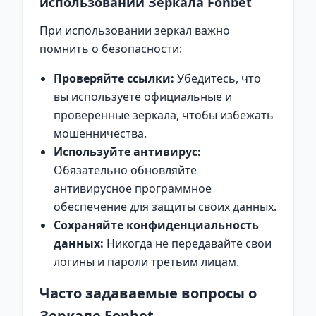
использовании Зеркала Fonbet
При использовании зеркал важно
помнить о безопасности:
Проверяйте ссылки:
Убедитесь, что
вы используете официальные и
проверенные зеркала, чтобы избежать
мошенничества.
Используйте антивирус:
Обязательно обновляйте
антивирусное программное
обеспечение для защиты своих данных.
Сохраняйте конфиденциальность
данных:
Никогда не передавайте свои
логины и пароли третьим лицам.
Часто задаваемые вопросы о
Зеркале Fonbet