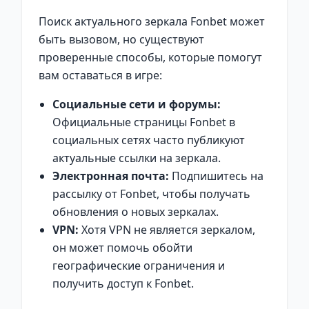
Поиск актуального зеркала Fonbet может
быть вызовом, но существуют
проверенные способы, которые помогут
вам оставаться в игре:
Социальные сети и форумы:
Официальные страницы Fonbet в
социальных сетях часто публикуют
актуальные ссылки на зеркала.
Электронная почта:
Подпишитесь на
рассылку от Fonbet, чтобы получать
обновления о новых зеркалах.
VPN:
Хотя VPN не является зеркалом,
он может помочь обойти
географические ограничения и
получить доступ к Fonbet.