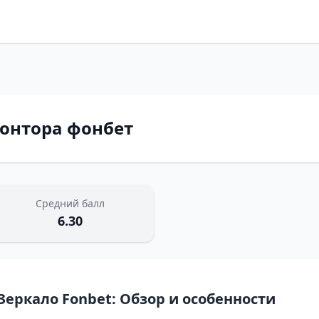
контора фонбет
Средний балл
6.30
Зеркало Fonbet: Обзор и особенности