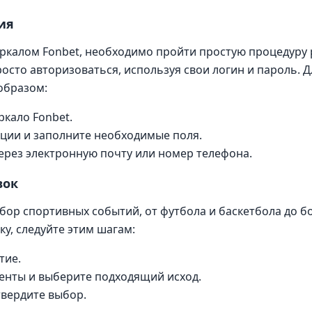
ия
ркалом Fonbet, необходимо пройти простую процедуру 
осто авторизоваться, используя свои логин и пароль. 
образом:
ркало Fonbet.
ации и заполните необходимые поля.
ерез электронную почту или номер телефона.
вок
бор спортивных событий, от футбола и баскетбола до б
ку, следуйте этим шагам:
тие.
нты и выберите подходящий исход.
твердите выбор.