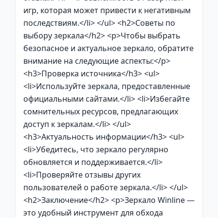
игр, которая может привести к негативным
последствиям.</li> </ul> <h2>Советы по
выбору зеркала</h2> <p>Чтобы выбрать
безопасное и актуальное зеркало, обратите
внимание на следующие аспекты:</p>
<h3>Проверка источника</h3> <ul>
<li>Используйте зеркала, предоставленные
официальными сайтами.</li> <li>Избегайте
сомнительных ресурсов, предлагающих
доступ к зеркалам.</li> </ul>
<h3>Актуальность информации</h3> <ul>
<li>Убедитесь, что зеркало регулярно
обновляется и поддерживается.</li>
<li>Проверяйте отзывы других
пользователей о работе зеркала.</li> </ul>
<h2>Заключение</h2> <p>Зеркало Winline —
это удобный инструмент для обхода