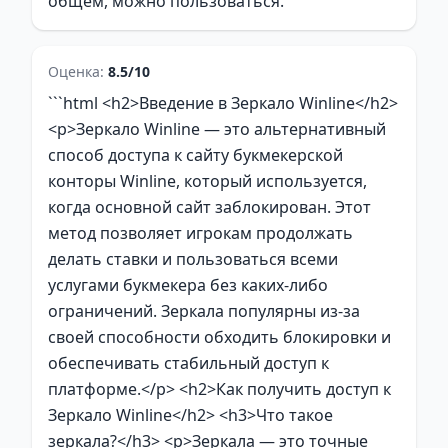
общем, можно пользоваться.
Оценка:
8.5/10
```html <h2>Введение в Зеркало Winline</h2>
<p>Зеркало Winline — это альтернативный
способ доступа к сайту букмекерской
конторы Winline, который используется,
когда основной сайт заблокирован. Этот
метод позволяет игрокам продолжать
делать ставки и пользоваться всеми
услугами букмекера без каких-либо
ограничений. Зеркала популярны из-за
своей способности обходить блокировки и
обеспечивать стабильный доступ к
платформе.</p> <h2>Как получить доступ к
Зеркало Winline</h2> <h3>Что такое
зеркала?</h3> <p>Зеркала — это точные