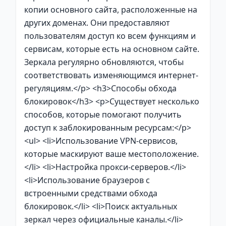
копии основного сайта, расположенные на
других доменах. Они предоставляют
пользователям доступ ко всем функциям и
сервисам, которые есть на основном сайте.
Зеркала регулярно обновляются, чтобы
соответствовать изменяющимся интернет-
регуляциям.</p> <h3>Способы обхода
блокировок</h3> <p>Существует несколько
способов, которые помогают получить
доступ к заблокированным ресурсам:</p>
<ul> <li>Использование VPN-сервисов,
которые маскируют ваше местоположение.
</li> <li>Настройка прокси-серверов.</li>
<li>Использование браузеров с
встроенными средствами обхода
блокировок.</li> <li>Поиск актуальных
зеркал через официальные каналы.</li>