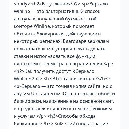
<body> <h2>Вступление</h2> <p>Зеркало
Winline — это альтернативный способ
доступа к популярной букмекерской
конторе Winline, который помогает
обходить блокировки, действующие в
некоторых регионах. Благодаря зеркалам
пользователи могут продолжать делать
ставки и использовать все функции
платформы, несмотря на ограничения.</p>
<h2>Как получить доступ к Зеркало
Winline</h2> <h3>Что такое зеркало?</h3>
<p>Зеркало — это точная копия сайта, но с
другим URL-адресом. Оно позволяет обойти
блокировки, наложенные на основной сайт,
и предоставляет доступ к тем же функциям
и услугам.</p> <h3>Способы обхода
блокировок</h3> <ul> <li>Использование