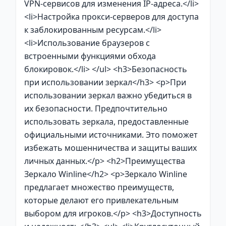
VPN-сервисов для изменения IP-адреса.</li>
<li>Настройка прокси-серверов для доступа
к заблокированным ресурсам.</li>
<li>Использование браузеров с
встроенными функциями обхода
блокировок.</li> </ul> <h3>Безопасность
при использовании зеркал</h3> <p>При
использовании зеркал важно убедиться в
их безопасности. Предпочтительно
использовать зеркала, предоставленные
официальными источниками. Это поможет
избежать мошенничества и защиты ваших
личных данных.</p> <h2>Преимущества
Зеркало Winline</h2> <p>Зеркало Winline
предлагает множество преимуществ,
которые делают его привлекательным
выбором для игроков.</p> <h3>Доступность