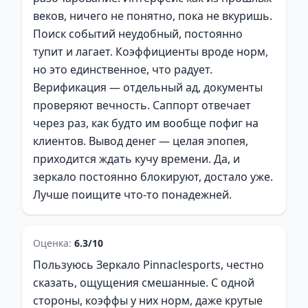
веков, ничего не понятно, пока не вкуришь.
Поиск событий неудобный, постоянно
тупит и лагает. Коэффициенты вроде норм,
но это единственное, что радует.
Верификация — отдельный ад, документы
проверяют вечность. Саппорт отвечает
через раз, как будто им вообще пофиг на
клиентов. Вывод денег — целая эпопея,
приходится ждать кучу времени. Да, и
зеркало постоянно блокируют, достало уже.
Лучше поищите что-то понадежней.
Оценка:
6.3/10
Пользуюсь Зеркало Pinnaclesports, честно
сказать, ощущения смешанные. С одной
стороны, коэффы у них норм, даже крутые