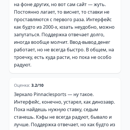
на фоне других, но вот сам сайт — жуть.
Постоянно лагает, то виснет, то ставки не
проставляются с первого раза. Интерфейс
как будто из 2000-х, юзать неудобно, можно
запутаться. Поддержка отвечает долго,
иногда вообще молчит. Ввод-вывод денег
работает, но не всегда быстро. В общем, на
троечку, есть куда расти, но пока не особо
радуют.
Оценка:
3.2/10
Зеркало Pinnaclesports — ну такое.
Интерфейс, конечно, устарел, как динозавр.
Пока найдешь нужную ставку, седым
станешь. Кэфы не всегда радуют, бывало и
лучше. Поддержка отвечает, но как будто из