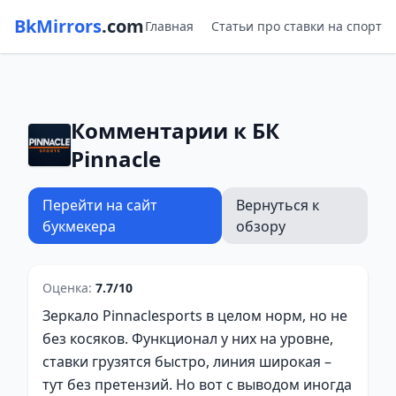
BkMirrors
.com
Главная
Статьи про ставки на спорт
Комментарии к БК
Pinnacle
Перейти на сайт
Вернуться к
букмекера
обзору
Оценка:
7.7/10
Зеркало Pinnaclesports в целом норм, но не
без косяков. Функционал у них на уровне,
ставки грузятся быстро, линия широкая –
тут без претензий. Но вот с выводом иногда