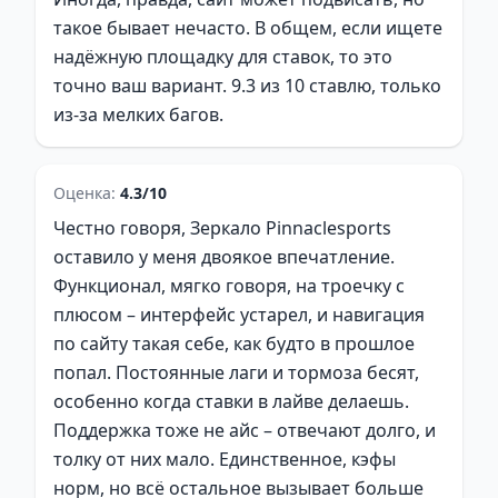
такое бывает нечасто. В общем, если ищете
надёжную площадку для ставок, то это
точно ваш вариант. 9.3 из 10 ставлю, только
из-за мелких багов.
Оценка:
4.3/10
Честно говоря, Зеркало Pinnaclesports
оставило у меня двоякое впечатление.
Функционал, мягко говоря, на троечку с
плюсом – интерфейс устарел, и навигация
по сайту такая себе, как будто в прошлое
попал. Постоянные лаги и тормоза бесят,
особенно когда ставки в лайве делаешь.
Поддержка тоже не айс – отвечают долго, и
толку от них мало. Единственное, кэфы
норм, но всё остальное вызывает больше