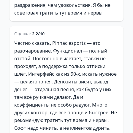
раздражения, чем удовольствия. Я бы не
советовал тратить тут время и нервы.
Оценка:
2.2/10
Честно сказать, Pinnaclesports — это
разочарование. Функционал — полный
отстой. Постоянно вылетает, ставки не
проходят, а поддержка только отписки
шлёт. Интерфейс как из 90-х, искать нужное
— целая эпопея. Депозиты висят, вывод
денег — отдельная песня, как будто у них
там всё ручками делают. Да и
коэффициенты не особо радуют. Много
других контор, где всё проще и быстрее. Не
рекомендую тратить тут время и нервы.
Софт надо чинить, а не клиентов дурить.