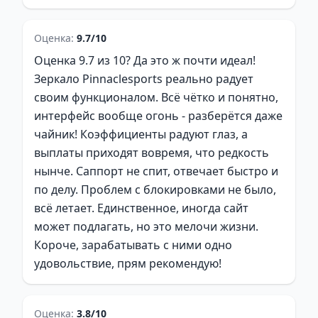
Оценка:
9.7/10
Оценка 9.7 из 10? Да это ж почти идеал!
Зеркало Pinnaclesports реально радует
своим функционалом. Всё чётко и понятно,
интерфейс вообще огонь - разберётся даже
чайник! Коэффициенты радуют глаз, а
выплаты приходят вовремя, что редкость
нынче. Саппорт не спит, отвечает быстро и
по делу. Проблем с блокировками не было,
всё летает. Единственное, иногда сайт
может подлагать, но это мелочи жизни.
Короче, зарабатывать с ними одно
удовольствие, прям рекомендую!
Оценка:
3.8/10