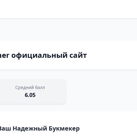
ner официальный сайт
Средний балл
6.05
: Ваш Надежный Букмекер