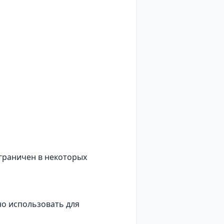
ограничен в некоторых
но использовать для