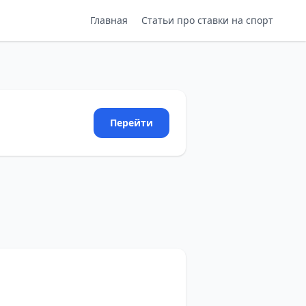
Главная
Статьи про ставки на спорт
Перейти