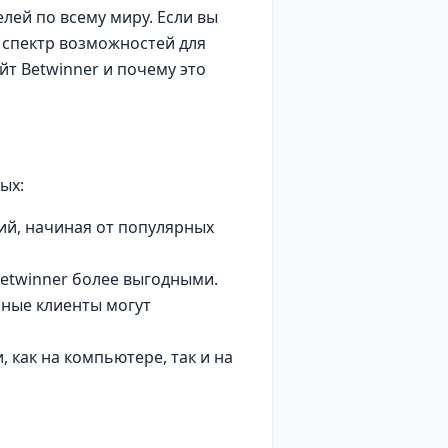
лей по всему миру. Если вы
й спектр возможностей для
йт Betwinner и почему это
ых:
й, начиная от популярных
etwinner более выгодными.
ные клиенты могут
 как на компьютере, так и на