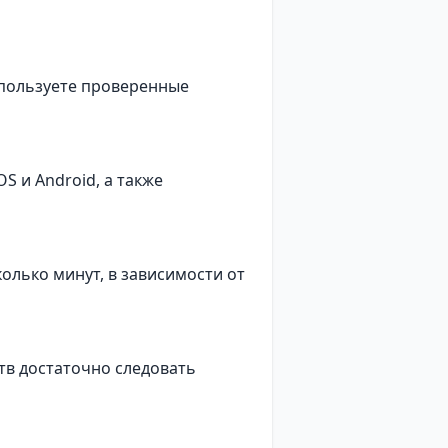
спользуете проверенные
S и Android, а также
олько минут, в зависимости от
тв достаточно следовать