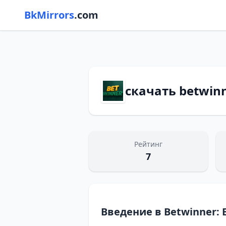
BkMirrors
.com
скачать betwin
Рейтинг
7
Введение в Betwinner