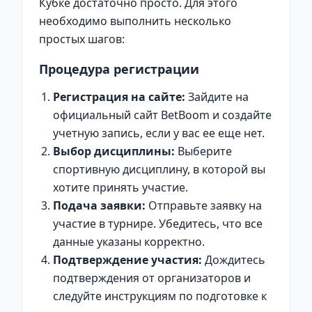
Кубке достаточно просто. Для этого
необходимо выполнить несколько
простых шагов:
Процедура регистрации
Регистрация на сайте:
Зайдите на
официальный сайт BetBoom и создайте
учетную запись, если у вас ее еще нет.
Выбор дисциплины:
Выберите
спортивную дисциплину, в которой вы
хотите принять участие.
Подача заявки:
Отправьте заявку на
участие в турнире. Убедитесь, что все
данные указаны корректно.
Подтверждение участия:
Дождитесь
подтверждения от организаторов и
следуйте инструкциям по подготовке к