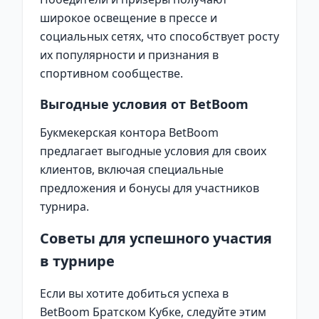
широкое освещение в прессе и
социальных сетях, что способствует росту
их популярности и признания в
спортивном сообществе.
Выгодные условия от BetBoom
Букмекерская контора BetBoom
предлагает выгодные условия для своих
клиентов, включая специальные
предложения и бонусы для участников
турнира.
Советы для успешного участия
в турнире
Если вы хотите добиться успеха в
BetBoom Братском Кубке, следуйте этим