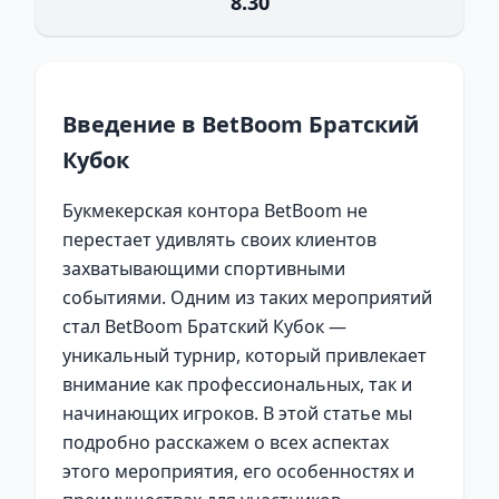
8.30
Введение в BetBoom Братский
Кубок
Букмекерская контора BetBoom не
перестает удивлять своих клиентов
захватывающими спортивными
событиями. Одним из таких мероприятий
стал BetBoom Братский Кубок —
уникальный турнир, который привлекает
внимание как профессиональных, так и
начинающих игроков. В этой статье мы
подробно расскажем о всех аспектах
этого мероприятия, его особенностях и