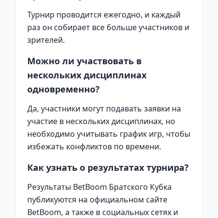
Турнир проводится ежегодно, и каждый
раз он собирает все больше участников и
зрителей.
Можно ли участвовать в
нескольких дисциплинах
одновременно?
Да, участники могут подавать заявки на
участие в нескольких дисциплинах, но
необходимо учитывать график игр, чтобы
избежать конфликтов по времени.
Как узнать о результатах турнира?
Результаты BetBoom Братского Кубка
публикуются на официальном сайте
BetBoom, а также в социальных сетях и