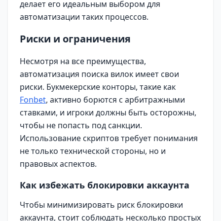
делает его идеальным выбором для
автоматизации таких процессов.
Риски и ограничения
Несмотря на все преимущества,
автоматизация поиска вилок имеет свои
риски. Букмекерские конторы, такие как
Fonbet
, активно борются с арбитражными
ставками, и игроки должны быть осторожны,
чтобы не попасть под санкции.
Использование скриптов требует понимания
не только технической стороны, но и
правовых аспектов.
Как избежать блокировки аккаунта
Чтобы минимизировать риск блокировки
аккаунта, стоит соблюдать несколько простых