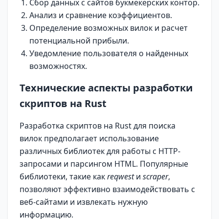
Сбор данных с сайтов букмекерских контор.
Анализ и сравнение коэффициентов.
Определение возможных вилок и расчет
потенциальной прибыли.
Уведомление пользователя о найденных
возможностях.
Технические аспекты разработки
скриптов на Rust
Разработка скриптов на Rust для поиска
вилок предполагает использование
различных библиотек для работы с HTTP-
запросами и парсингом HTML. Популярные
библиотеки, такие как
reqwest
и
scraper
,
позволяют эффективно взаимодействовать с
веб-сайтами и извлекать нужную
информацию.