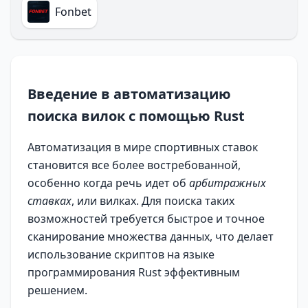
Fonbet
Введение в автоматизацию
поиска вилок с помощью Rust
Автоматизация в мире спортивных ставок
становится все более востребованной,
особенно когда речь идет об
арбитражных
ставках
, или вилках. Для поиска таких
возможностей требуется быстрое и точное
сканирование множества данных, что делает
использование скриптов на языке
программирования Rust эффективным
решением.