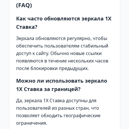
(FAQ)
Как часто обновляются зеркала 1Х
Ставка?
Зеркала обновляются регулярно, чтобы
обеспечить пользователям стабильный
доступ к сайту. Обычно новые ссылки
появляются в течение нескольких часов
после блокировки предыдущих.
Можно ли использовать зеркало
1Х Ставка за границей?
Да, зеркала 1Х Ставка доступны для
пользователей из разных стран, что
позволяет обходить географические
ограничения.