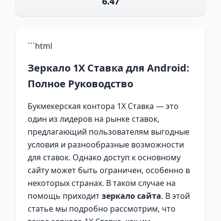
6.47
```html
Зеркало 1Х Ставка для Android:
Полное Руководство
Букмекерская контора 1Х Ставка — это
один из лидеров на рынке ставок,
предлагающий пользователям выгодные
условия и разнообразные возможности
для ставок. Однако доступ к основному
сайту может быть ограничен, особенно в
некоторых странах. В таком случае на
помощь приходит
зеркало сайта
. В этой
статье мы подробно рассмотрим, что