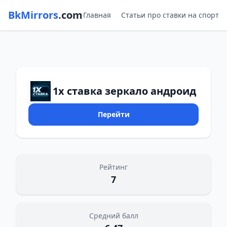
BkMirrors
.com
Главная
Статьи про ставки на спорт
1х ставка зеркало андроид
Перейти
Рейтинг
7
Средний балл