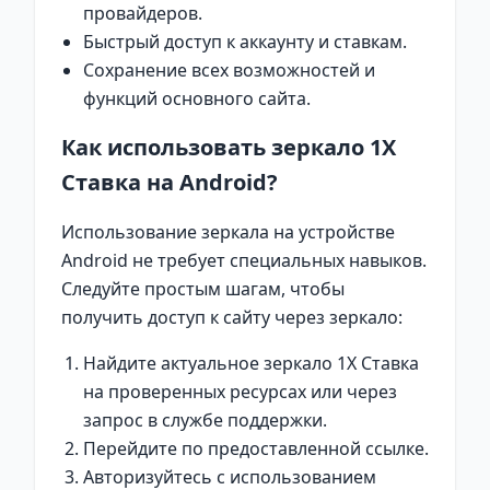
провайдеров.
Быстрый доступ к аккаунту и ставкам.
Сохранение всех возможностей и
функций основного сайта.
Как использовать зеркало 1Х
Ставка на Android?
Использование зеркала на устройстве
Android не требует специальных навыков.
Следуйте простым шагам, чтобы
получить доступ к сайту через зеркало:
Найдите актуальное зеркало 1Х Ставка
на проверенных ресурсах или через
запрос в службе поддержки.
Перейдите по предоставленной ссылке.
Авторизуйтесь с использованием