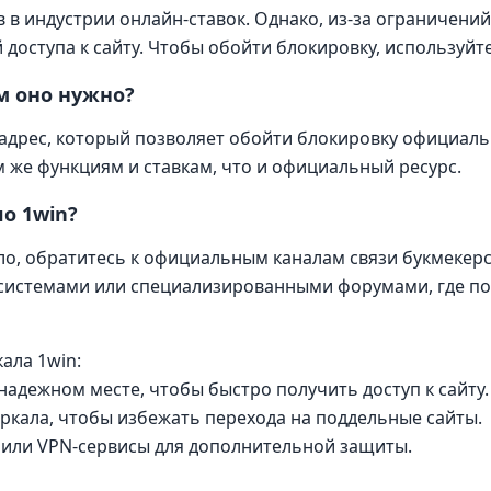
в в индустрии онлайн-ставок. Однако, из-за ограничени
 доступа к сайту. Чтобы обойти блокировку, используйте
м оно нужно?
 адрес, который позволяет обойти блокировку официальн
м же функциям и ставкам, что и официальный ресурс.
о 1win?
ло, обратитесь к официальным каналам связи букмекер
системами или специализированными форумами, где по
ала 1win:
надежном месте, чтобы быстро получить доступ к сайту.
ркала, чтобы избежать перехода на поддельные сайты.
или VPN-сервисы для дополнительной защиты.