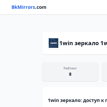
BkMirrors
.com
1win зеркало 1
Рейтинг
8
1win зеркало: доступ 